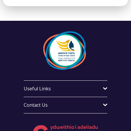
Useful Links
Contact Us